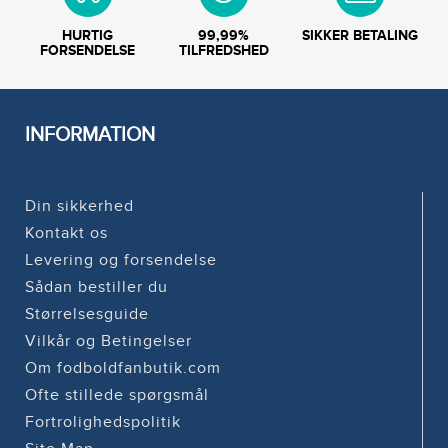
HURTIG
99,99%
SIKKER BETALING
FORSENDELSE
TILFREDSHED
INFORMATION
Din sikkerhed
Kontakt os
Levering og forsendelse
Sådan bestiller du
Størrelsesguide
Vilkår og Betingelser
Om fodboldfanbutik.com
Ofte stillede spørgsmål
Fortrolighedspolitik