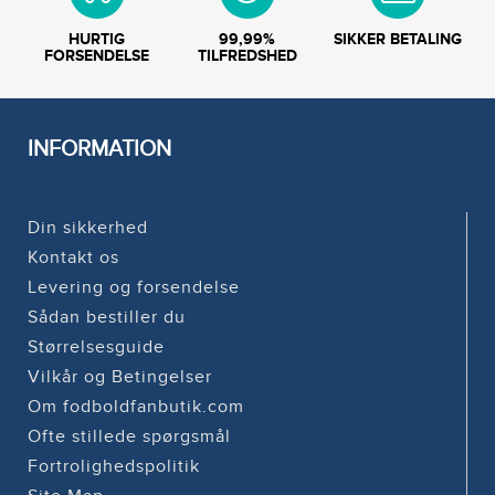
HURTIG
99,99%
SIKKER BETALING
FORSENDELSE
TILFREDSHED
INFORMATION
Din sikkerhed
Kontakt os
Levering og forsendelse
Sådan bestiller du
Størrelsesguide
Vilkår og Betingelser
Om fodboldfanbutik.com
Ofte stillede spørgsmål
Fortrolighedspolitik