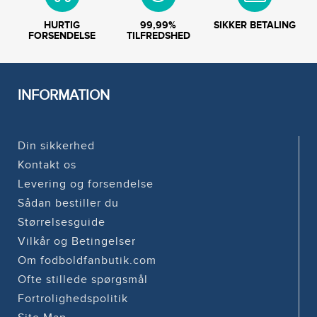
HURTIG
99,99%
SIKKER BETALING
FORSENDELSE
TILFREDSHED
INFORMATION
Din sikkerhed
Kontakt os
Levering og forsendelse
Sådan bestiller du
Størrelsesguide
Vilkår og Betingelser
Om fodboldfanbutik.com
Ofte stillede spørgsmål
Fortrolighedspolitik