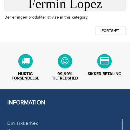
Fermin Lopez
Der er ingen produkter at vise in this category.
FORTSÆT
HURTIG
99,99%
SIKKER BETALING
FORSENDELSE
TILFREDSHED
INFORMATION
Din sikkerhed