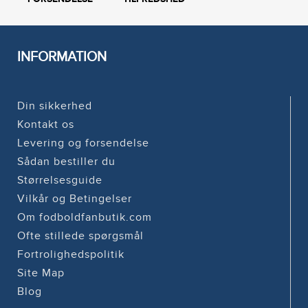
INFORMATION
Din sikkerhed
Kontakt os
Levering og forsendelse
Sådan bestiller du
Størrelsesguide
Vilkår og Betingelser
Om fodboldfanbutik.com
Ofte stillede spørgsmål
Fortrolighedspolitik
Site Map
Blog