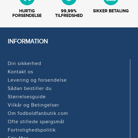
HURTIG
99,99%
SIKKER BETALING
FORSENDELSE
TILFREDSHED
INFORMATION
Din sikkerhed
Kontakt os
Levering og forsendelse
Sådan bestiller du
Størrelsesguide
Vilkår og Betingelser
Om fodboldfanbutik.com
Ofte stillede spørgsmål
Fortrolighedspolitik