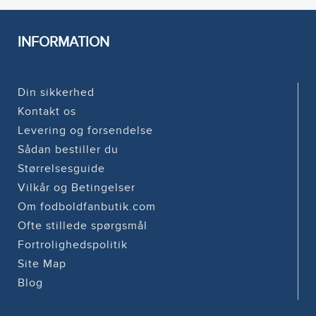
INFORMATION
Din sikkerhed
Kontakt os
Levering og forsendelse
Sådan bestiller du
Størrelsesguide
Vilkår og Betingelser
Om fodboldfanbutik.com
Ofte stillede spørgsmål
Fortrolighedspolitik
Site Map
Blog