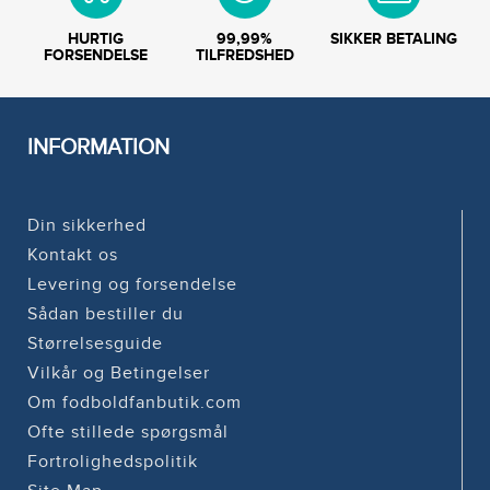
HURTIG
99,99%
SIKKER BETALING
FORSENDELSE
TILFREDSHED
INFORMATION
Din sikkerhed
Kontakt os
Levering og forsendelse
Sådan bestiller du
Størrelsesguide
Vilkår og Betingelser
Om fodboldfanbutik.com
Ofte stillede spørgsmål
Fortrolighedspolitik