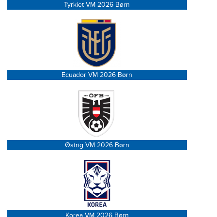
Tyrkiet VM 2026 Børn
Ecuador VM 2026 Børn
Østrig VM 2026 Børn
Korea VM 2026 Børn