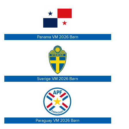
Panama VM 2026 Børn
Sverige VM 2026 Børn
Paraguay VM 2026 Børn