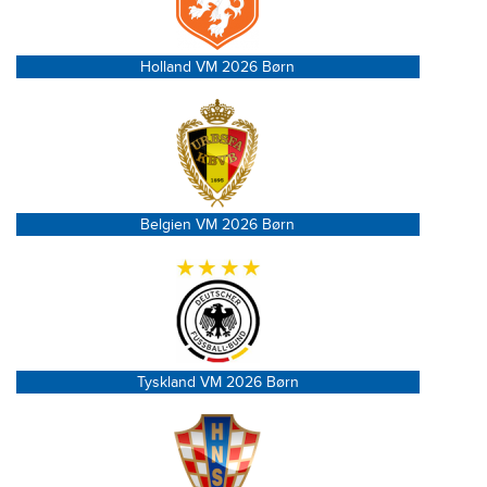
Holland VM 2026 Børn
Belgien VM 2026 Børn
Tyskland VM 2026 Børn