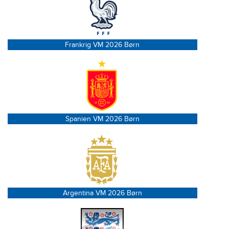
Frankrig VM 2026 Børn
Spanien VM 2026 Børn
Argentina VM 2026 Børn