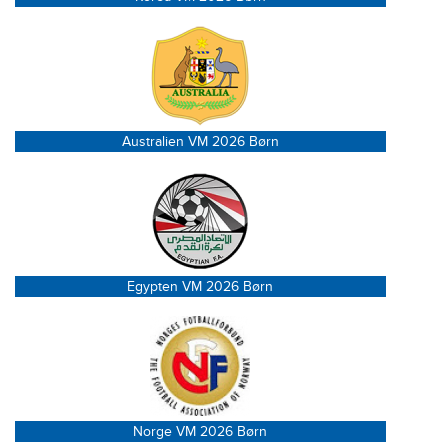
Australien VM 2026 Børn
Egypten VM 2026 Børn
Norge VM 2026 Børn