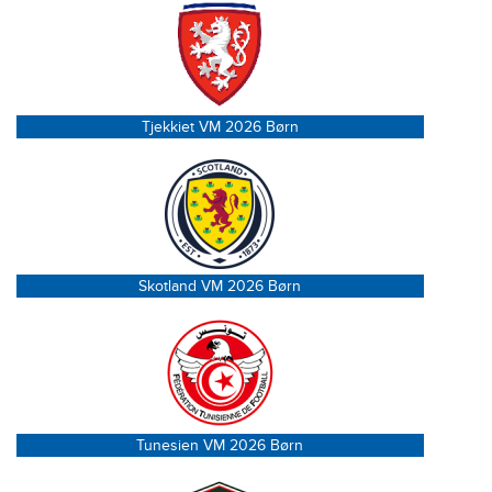
Tjekkiet VM 2026 Børn
Skotland VM 2026 Børn
Tunesien VM 2026 Børn