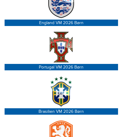
England VM 2026 Børn
Portugal VM 2026 Børn
Brasilien VM 2026 Børn