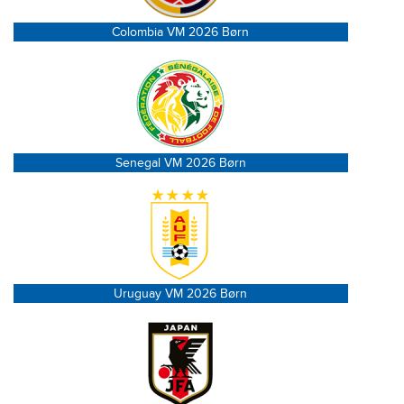
Colombia VM 2026 Børn
Senegal VM 2026 Børn
Uruguay VM 2026 Børn