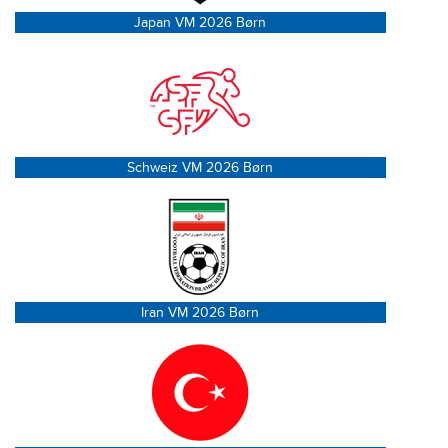
Japan VM 2026 Børn
Schweiz VM 2026 Børn
Iran VM 2026 Børn