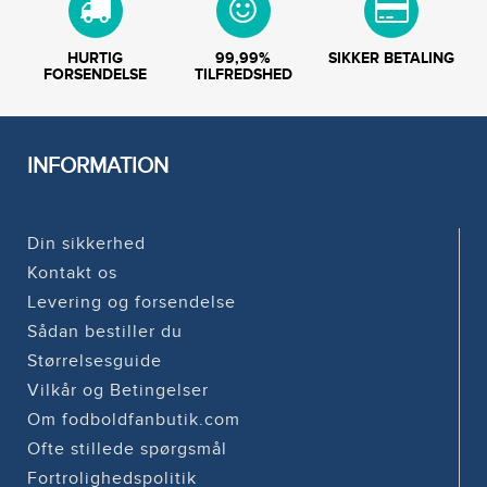
HURTIG
99,99%
SIKKER BETALING
FORSENDELSE
TILFREDSHED
INFORMATION
Din sikkerhed
Kontakt os
Levering og forsendelse
Sådan bestiller du
Størrelsesguide
Vilkår og Betingelser
Om fodboldfanbutik.com
Ofte stillede spørgsmål
Fortrolighedspolitik