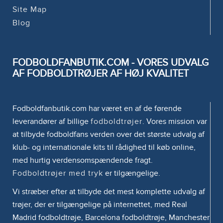
Site Map
Blog
FODBOLDFANBUTIK.COM - VORES UDVALG
AF FODBOLDTRØJER AF HØJ KVALITET
Fodboldfanbutik.com har været en af de førende
leverandører af billige
fodboldtrøjer
. Vores mission var
at tilbyde fodboldfans verden over det største udvalg af
klub- og internationale kits til rådighed til køb online,
med hurtig verdensomspændende fragt.
Fodboldtrøjer med tryk
er tilgængelige.
Vi stræber efter at tilbyde det mest komplette udvalg af
trøjer, der er tilgængelige på internettet, med Real
Madrid fodboldtrøje, Barcelona fodboldtrøje, Manchester