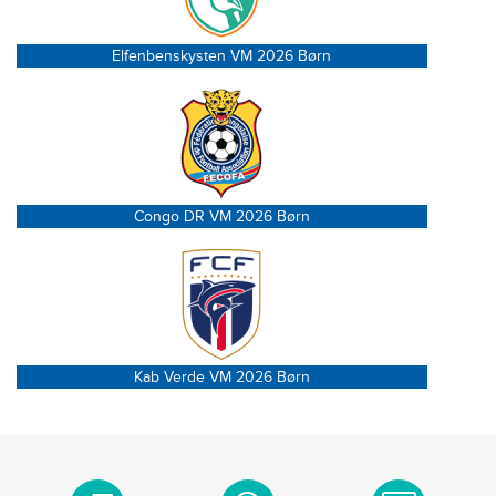
Elfenbenskysten VM 2026 Børn
Congo DR VM 2026 Børn
Kab Verde VM 2026 Børn