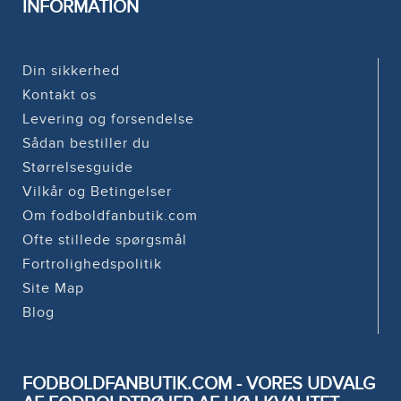
INFORMATION
Din sikkerhed
Kontakt os
Levering og forsendelse
Sådan bestiller du
Størrelsesguide
Vilkår og Betingelser
Om fodboldfanbutik.com
Ofte stillede spørgsmål
Fortrolighedspolitik
Site Map
Blog
FODBOLDFANBUTIK.COM - VORES UDVALG