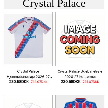
Crystal Palace
Crystal Palace
Crystal Palace Udebanetrøje
Hjemmebanetrøje 2026-27
2026-27 Kortærmet
230.58DKK
230.58DKK
Kortærmet
744.07DKK
744.07DKK