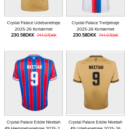
Crystal Palace Udebanetrøje
Crystal Palace Tredjetrøje
2025-26 Kortærmet
2025-26 Kortærmet
230.58DKK
230.58DKK
744.07DKK
744.07DKK
Crystal Palace Eddie Nketiah
Crystal Palace Eddie Nketiah
#9 Hjemmebanetrøje 2025-26
#9 Udebanetrøje 2025-26