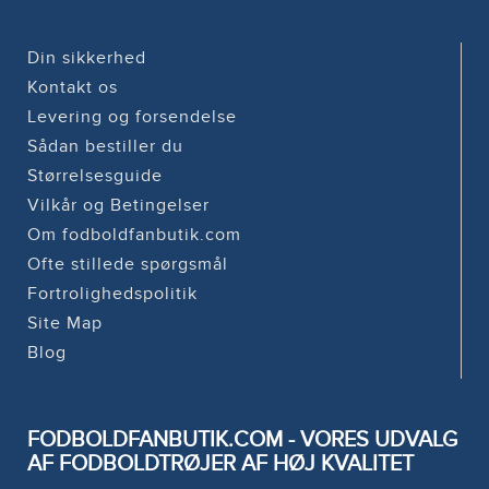
Din sikkerhed
Kontakt os
Levering og forsendelse
Sådan bestiller du
Størrelsesguide
Vilkår og Betingelser
Om fodboldfanbutik.com
Ofte stillede spørgsmål
Fortrolighedspolitik
Site Map
Blog
FODBOLDFANBUTIK.COM - VORES UDVALG
AF FODBOLDTRØJER AF HØJ KVALITET