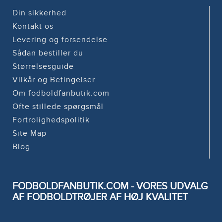
Din sikkerhed
Kontakt os
Levering og forsendelse
Sådan bestiller du
Størrelsesguide
Vilkår og Betingelser
Om fodboldfanbutik.com
Ofte stillede spørgsmål
Fortrolighedspolitik
Site Map
Blog
FODBOLDFANBUTIK.COM - VORES UDVALG
AF FODBOLDTRØJER AF HØJ KVALITET