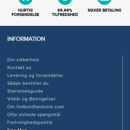
HURTIG
99,99%
SIKKER BETALING
FORSENDELSE
TILFREDSHED
INFORMATION
Din sikkerhed
Kontakt os
Levering og forsendelse
Sådan bestiller du
Størrelsesguide
Vilkår og Betingelser
Om fodboldfanbutik.com
Ofte stillede spørgsmål
Fortrolighedspolitik