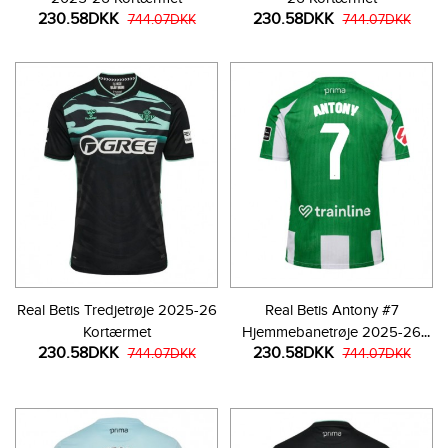
230.58DKK
230.58DKK
744.07DKK
744.07DKK
Real Betis Tredjetrøje 2025-26
Real Betis Antony #7
Kortærmet
Hjemmebanetrøje 2025-26
230.58DKK
230.58DKK
744.07DKK
Kortærmet
744.07DKK