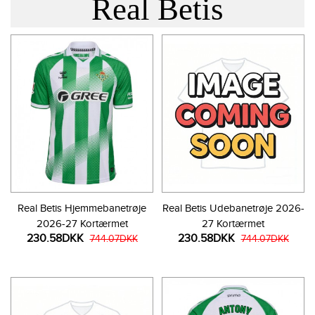
Real Betis
Real Betis Hjemmebanetrøje
Real Betis Udebanetrøje 2026-
2026-27 Kortærmet
27 Kortærmet
230.58DKK
230.58DKK
744.07DKK
744.07DKK