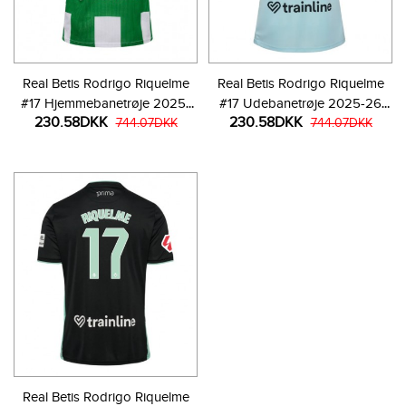
Real Betis Rodrigo Riquelme
Real Betis Rodrigo Riquelme
#17 Hjemmebanetrøje 2025-
#17 Udebanetrøje 2025-26
230.58DKK
230.58DKK
26 Kortærmet
744.07DKK
Kortærmet
744.07DKK
Real Betis Rodrigo Riquelme