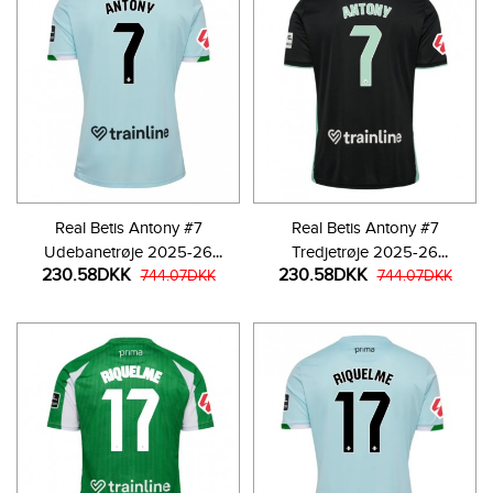
Real Betis Antony #7
Real Betis Antony #7
Udebanetrøje 2025-26
Tredjetrøje 2025-26
230.58DKK
230.58DKK
Kortærmet
744.07DKK
Kortærmet
744.07DKK