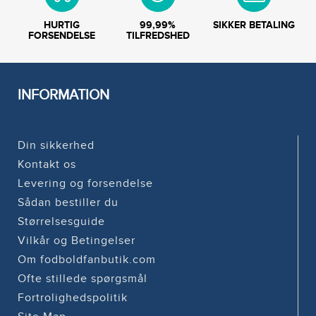
HURTIG
99,99%
SIKKER BETALING
FORSENDELSE
TILFREDSHED
INFORMATION
Din sikkerhed
Kontakt os
Levering og forsendelse
Sådan bestiller du
Størrelsesguide
Vilkår og Betingelser
Om fodboldfanbutik.com
Ofte stillede spørgsmål
Fortrolighedspolitik