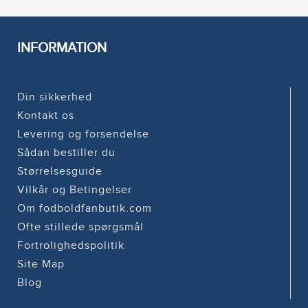
INFORMATION
Din sikkerhed
Kontakt os
Levering og forsendelse
Sådan bestiller du
Størrelsesguide
Vilkår og Betingelser
Om fodboldfanbutik.com
Ofte stillede spørgsmål
Fortrolighedspolitik
Site Map
Blog