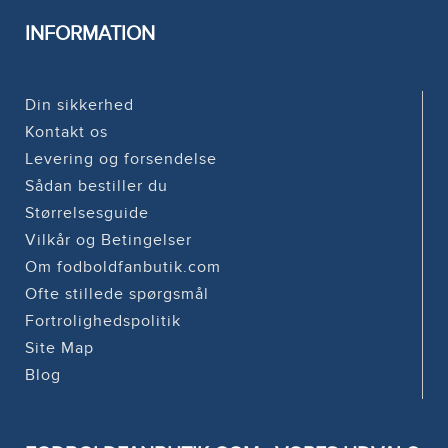
INFORMATION
Din sikkerhed
Kontakt os
Levering og forsendelse
Sådan bestiller du
Størrelsesguide
Vilkår og Betingelser
Om fodboldfanbutik.com
Ofte stillede spørgsmål
Fortrolighedspolitik
Site Map
Blog