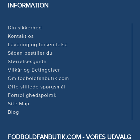
INFORMATION
Din sikkerhed
Kontakt os
Levering og forsendelse
Sådan bestiller du
Størrelsesguide
Vilkår og Betingelser
Om fodboldfanbutik.com
Ofte stillede spørgsmål
Fortrolighedspolitik
Site Map
Blog
FODBOLDFANBUTIK.COM - VORES UDVALG