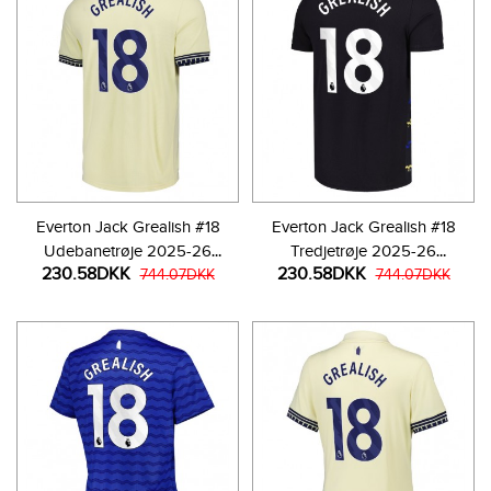
Everton Jack Grealish #18
Everton Jack Grealish #18
Udebanetrøje 2025-26
Tredjetrøje 2025-26
230.58DKK
230.58DKK
Kortærmet
744.07DKK
Kortærmet
744.07DKK