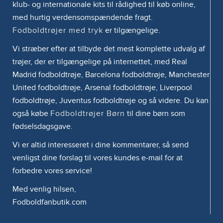
klub- og internationale kits til rådighed til køb online,
med hurtig verdensomspændende fragt.
Fodboldtrøjer med tryk
er tilgængelige.
Vi stræber efter at tilbyde det mest komplette udvalg af
trøjer, der er tilgængelige på internettet, med Real
Madrid fodboldtrøje, Barcelona fodboldtrøje, Manchester
United fodboldtrøje, Arsenal fodboldtrøje, Liverpool
fodboldtrøje, Juventus fodboldtrøje og så videre. Du kan
også købe
Fodboldtrøjer Børn
til dine børn som
fødselsdagsgave.
Vi er altid interesseret i dine kommentarer, så send
venligst dine forslag til vores kundes e-mail for at
forbedre vores service!
Med venlig hilsen,
Fodboldfanbutik.com