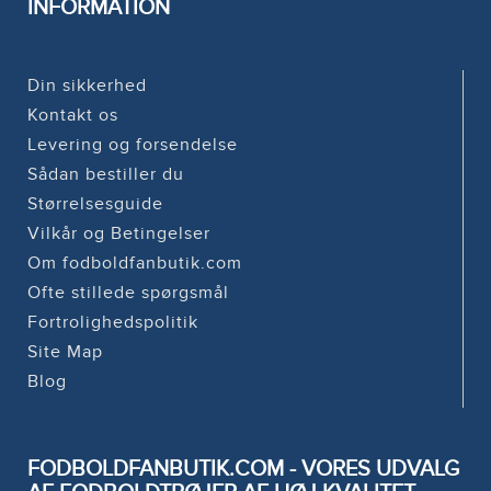
INFORMATION
Din sikkerhed
Kontakt os
Levering og forsendelse
Sådan bestiller du
Størrelsesguide
Vilkår og Betingelser
Om fodboldfanbutik.com
Ofte stillede spørgsmål
Fortrolighedspolitik
Site Map
Blog
FODBOLDFANBUTIK.COM - VORES UDVALG