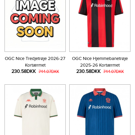
OGC Nice Tredjetrøje 2026-27
OGC Nice Hjemmebanetrøje
Kortærmet
2025-26 Kortærmet
230.58DKK
230.58DKK
744.07DKK
744.07DKK