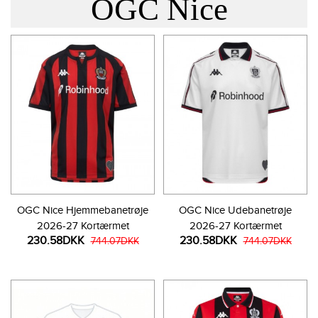
OGC Nice
OGC Nice Hjemmebanetrøje
OGC Nice Udebanetrøje
2026-27 Kortærmet
2026-27 Kortærmet
230.58DKK
230.58DKK
744.07DKK
744.07DKK