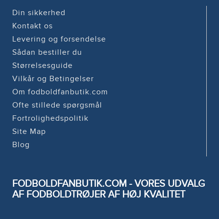
Din sikkerhed
Kontakt os
Levering og forsendelse
Sådan bestiller du
Størrelsesguide
Vilkår og Betingelser
Om fodboldfanbutik.com
Ofte stillede spørgsmål
Fortrolighedspolitik
Site Map
Blog
FODBOLDFANBUTIK.COM - VORES UDVALG
AF FODBOLDTRØJER AF HØJ KVALITET