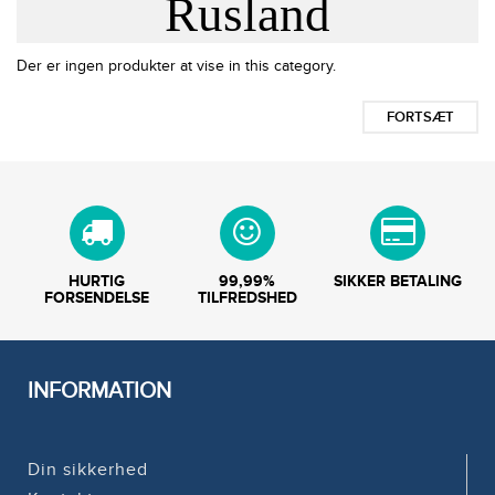
Rusland
Der er ingen produkter at vise in this category.
FORTSÆT
HURTIG
99,99%
SIKKER BETALING
FORSENDELSE
TILFREDSHED
INFORMATION
Din sikkerhed